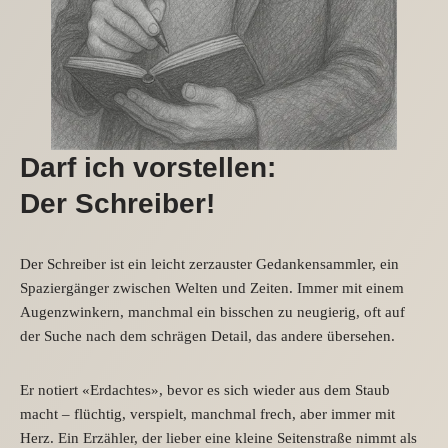
Darf ich vorstellen:
Der Schreiber!
Der Schreiber ist ein leicht zerzauster Gedankensammler, ein
Spaziergänger zwischen Welten und Zeiten. Immer mit einem
Augenzwinkern, manchmal ein bisschen zu neugierig, oft auf
der Suche nach dem schrägen Detail, das andere übersehen.
Er notiert «Erdachtes», bevor es sich wieder aus dem Staub
macht – flüchtig, verspielt, manchmal frech, aber immer mit
Herz. Ein Erzähler, der lieber eine kleine Seitenstraße nimmt als